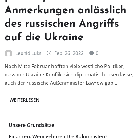
Anmerkungen anlässlich
des russischen Angriffs
auf die Ukraine
Leonid Luks
Feb. 26, 2022
0
Noch Mitte Februar hofften viele westliche Politiker,
dass der Ukraine-Konflikt sich diplomatisch lösen lasse,
auch der russische Außenminister Lawrow gab…
WEITERLESEN
Unsere Grundsätze
Finanzen: Wem gehören Die Kolumnisten?