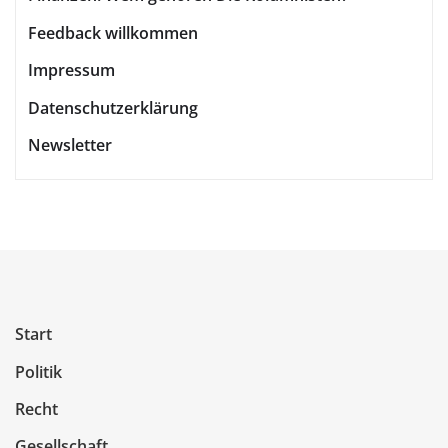
Feedback willkommen
Impressum
Datenschutzerklärung
Newsletter
Start
Politik
Recht
Gesellschaft