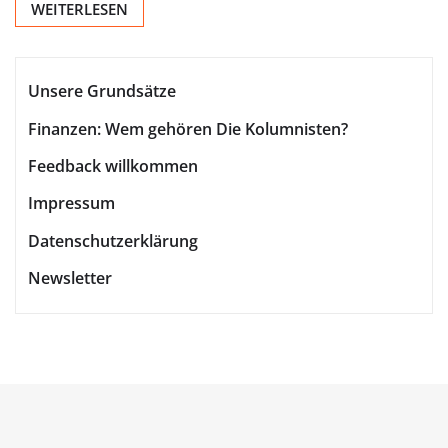
WEITERLESEN
Unsere Grundsätze
Finanzen: Wem gehören Die Kolumnisten?
Feedback willkommen
Impressum
Datenschutzerklärung
Newsletter