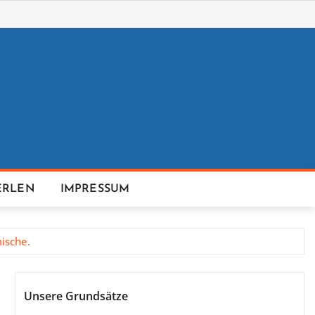
ERLEN
IMPRESSUM
ische.
Unsere Grundsätze