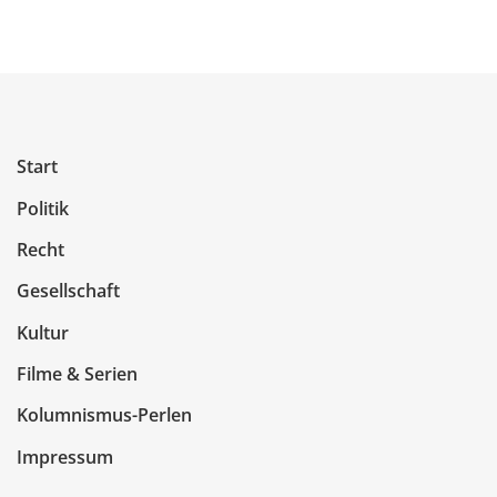
Start
Politik
Recht
Gesellschaft
Kultur
Filme & Serien
Kolumnismus-Perlen
Impressum