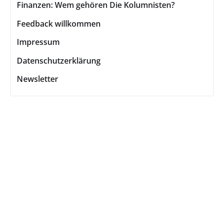
Finanzen: Wem gehören Die Kolumnisten?
Feedback willkommen
Impressum
Datenschutzerklärung
Newsletter