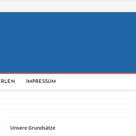
ERLEN
IMPRESSUM
Unsere Grundsätze