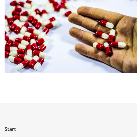
Start