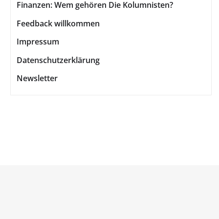
Finanzen: Wem gehören Die Kolumnisten?
Feedback willkommen
Impressum
Datenschutzerklärung
Newsletter