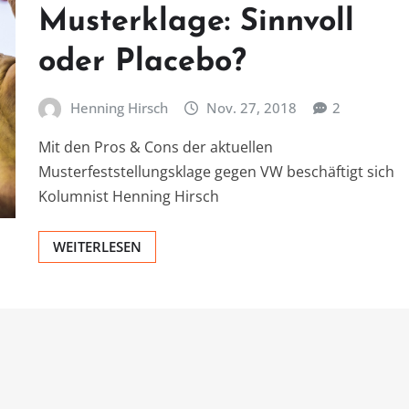
Musterklage: Sinnvoll
oder Placebo?
Henning Hirsch
Nov. 27, 2018
2
Mit den Pros & Cons der aktuellen
Musterfeststellungsklage gegen VW beschäftigt sich
Kolumnist Henning Hirsch
WEITERLESEN