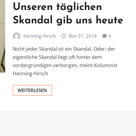
Unseren täglichen
Skandal gib uns heute
Henning Hirsch
Mai 31, 2018
6
Nicht jeder Skandal ist ein Skandal. Oder: der
eigentliche Skandal liegt oft hinter dem
vordergründigen verborgen, meint Kolumnist
Henning Hirsch
WEITERLESEN