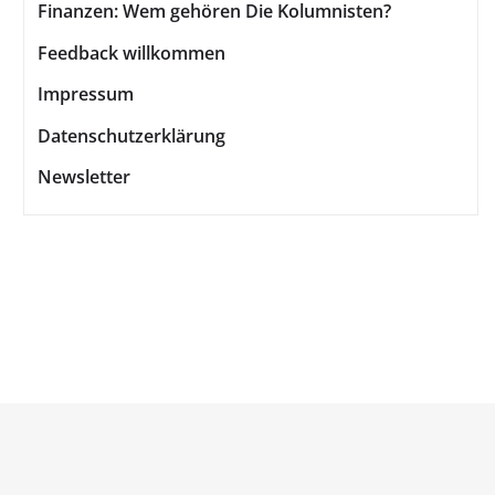
Finanzen: Wem gehören Die Kolumnisten?
Feedback willkommen
Impressum
Datenschutzerklärung
Newsletter