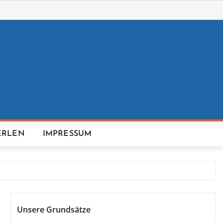
ERLEN
IMPRESSUM
Unsere Grundsätze