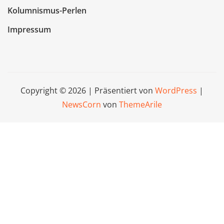
Kolumnismus-Perlen
Impressum
Copyright © 2026 | Präsentiert von
WordPress
|
NewsCorn
von
ThemeArile