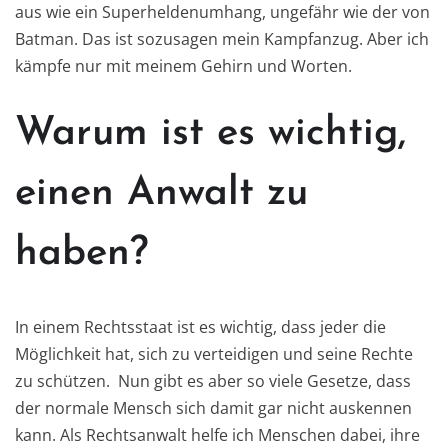
aus wie ein Superheldenumhang, ungefähr wie der von
Batman. Das ist sozusagen mein Kampfanzug. Aber ich
kämpfe nur mit meinem Gehirn und Worten.
Warum ist es wichtig,
einen Anwalt zu
haben?
In einem Rechtsstaat ist es wichtig, dass jeder die
Möglichkeit hat, sich zu verteidigen und seine Rechte
zu schützen. Nun gibt es aber so viele Gesetze, dass
der normale Mensch sich damit gar nicht auskennen
kann. Als Rechtsanwalt helfe ich Menschen dabei, ihre