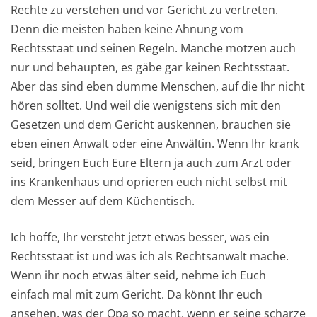
Rechte zu verstehen und vor Gericht zu vertreten.
Denn die meisten haben keine Ahnung vom
Rechtsstaat und seinen Regeln. Manche motzen auch
nur und behaupten, es gäbe gar keinen Rechtsstaat.
Aber das sind eben dumme Menschen, auf die Ihr nicht
hören solltet. Und weil die wenigstens sich mit den
Gesetzen und dem Gericht auskennen, brauchen sie
eben einen Anwalt oder eine Anwältin. Wenn Ihr krank
seid, bringen Euch Eure Eltern ja auch zum Arzt oder
ins Krankenhaus und oprieren euch nicht selbst​ mit
dem Messer auf dem Küchentisch.
Ich hoffe, Ihr versteht jetzt etwas besser, was ein
Rechtsstaat ist und was ich als Rechtsanwalt mache.
Wenn ihr noch etwas älter seid, nehme ich Euch
einfach mal mit zum Gericht. Da könnt Ihr euch
ansehen, was der Opa so macht, wenn er seine scharze