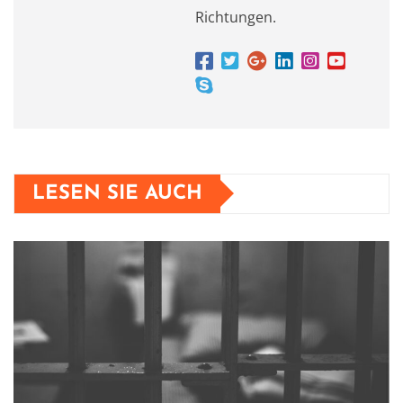
Richtungen.
LESEN SIE AUCH