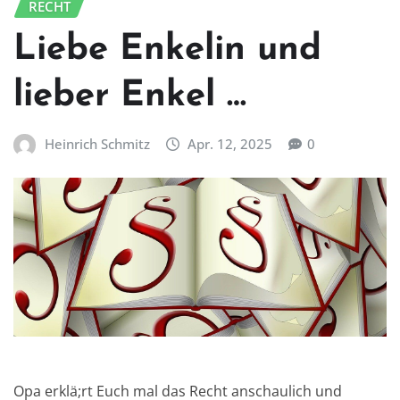
RECHT
Liebe Enkelin und
lieber Enkel …
Heinrich Schmitz
Apr. 12, 2025
0
Opa erklä;rt Euch mal das Recht anschaulich und