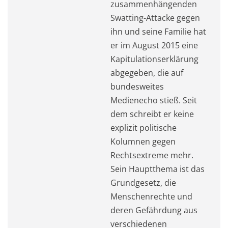
zusammenhängenden
Swatting-Attacke gegen
ihn und seine Familie hat
er im August 2015 eine
Kapitulationserklärung
abgegeben, die auf
bundesweites
Medienecho stieß. Seit
dem schreibt er keine
explizit politische
Kolumnen gegen
Rechtsextreme mehr.
Sein Hauptthema ist das
Grundgesetz, die
Menschenrechte und
deren Gefährdung aus
verschiedenen