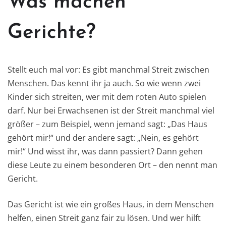
Was machen
Gerichte?
Stellt euch mal vor: Es gibt manchmal Streit zwischen
Menschen. Das kennt ihr ja auch. So wie wenn zwei
Kinder sich streiten, wer mit dem roten Auto spielen
darf. Nur bei Erwachsenen ist der Streit manchmal viel
größer – zum Beispiel, wenn jemand sagt: „Das Haus
gehört mir!“ und der andere sagt: „Nein, es gehört
mir!“ Und wisst ihr, was dann passiert? Dann gehen
diese Leute zu einem besonderen Ort – den nennt man
Gericht.
Das Gericht ist wie ein großes Haus, in dem Menschen
helfen, einen Streit ganz fair zu lösen. Und wer hilft