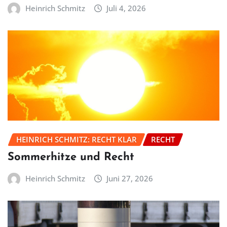
Heinrich Schmitz
Juli 4, 2026
HEINRICH SCHMITZ: RECHT KLAR
RECHT
Sommerhitze und Recht
Heinrich Schmitz
Juni 27, 2026