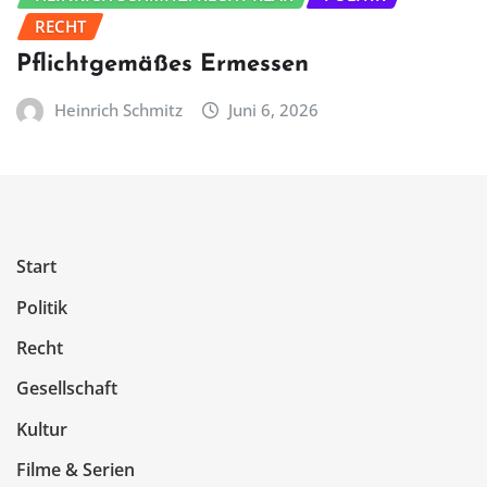
RECHT
Pflichtgemäßes Ermessen
Heinrich Schmitz
Juni 6, 2026
Start
Politik
Recht
Gesellschaft
Kultur
Filme & Serien