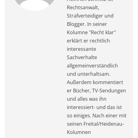
Rechtsanwalt,
Strafverteidiger und
Blogger. In seiner
Kolumne "Recht klar"
erklärt er rechtlich
interessante
Sachverhalte
allgemeinverständlich
und unterhaltsam.
Außerdem kommentiert
er Bücher, TV-Sendungen
und alles was ihn
interessiert- und das ist
so einiges. Nach einer mit
seinen Freital/Heidenau-
Kolumnen