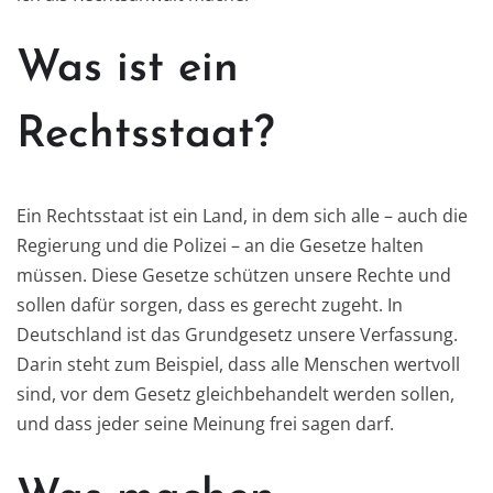
Was ist ein
Rechtsstaat?
Ein Rechtsstaat ist ein Land, in dem sich alle – auch die
Regierung und die Polizei – an die Gesetze halten
müssen. Diese Gesetze schützen unsere Rechte und
sollen dafür sorgen, dass es gerecht zugeht. In
Deutschland ist das Grundgesetz unsere Verfassung.
Darin steht zum Beispiel, dass alle Menschen wertvoll
sind, vor dem Gesetz gleichbehandelt werden sollen,
und dass jeder seine Meinung frei sagen darf. ​