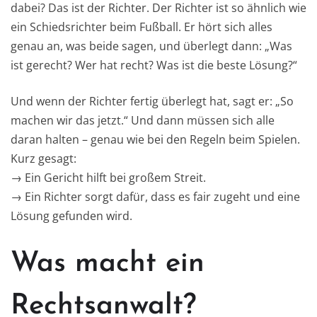
dabei? Das ist der Richter. Der Richter ist so ähnlich wie
ein Schiedsrichter beim Fußball. Er hört sich alles
genau an, was beide sagen, und überlegt dann: „Was
ist gerecht? Wer hat recht? Was ist die beste Lösung?“
Und wenn der Richter fertig überlegt hat, sagt er: „So
machen wir das jetzt.“ Und dann müssen sich alle
daran halten – genau wie bei den Regeln beim Spielen.
Kurz gesagt:
→ Ein Gericht hilft bei großem Streit.
→ Ein Richter sorgt dafür, dass es fair zugeht und eine
Lösung gefunden wird.
Was macht ein
Rechtsanwalt?