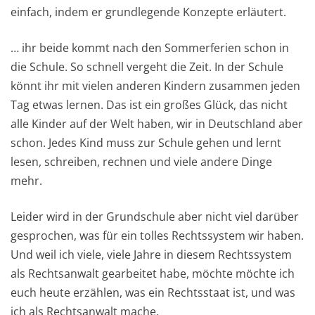
einfach, indem er grundlegende Konzepte erläutert.
… ihr beide kommt nach den Sommerferien schon in
die Schule. So schnell vergeht die Zeit. In der Schule
könnt ihr mit vielen anderen Kindern zusammen jeden
Tag etwas lernen. Das ist ein großes Glück, das nicht
alle Kinder auf der Welt haben, wir in Deutschland aber
schon. Jedes Kind muss zur Schule gehen und lernt
lesen, schreiben, rechnen und viele andere Dinge
mehr.
Leider wird in der Grundschule aber nicht viel darüber
gesprochen, was für ein tolles Rechtssystem wir haben.
Und weil ich viele, viele Jahre in diesem Rechtssystem
als Rechtsanwalt gearbeitet habe, möchte möchte ich
euch heute erzählen, was ein Rechtsstaat ist, und was
ich als Rechtsanwalt mache.​