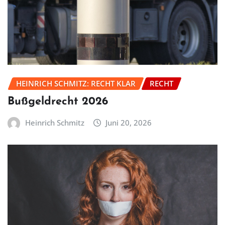
HEINRICH SCHMITZ: RECHT KLAR
RECHT
Bußgeldrecht 2026
Heinrich Schmitz
Juni 20, 2026