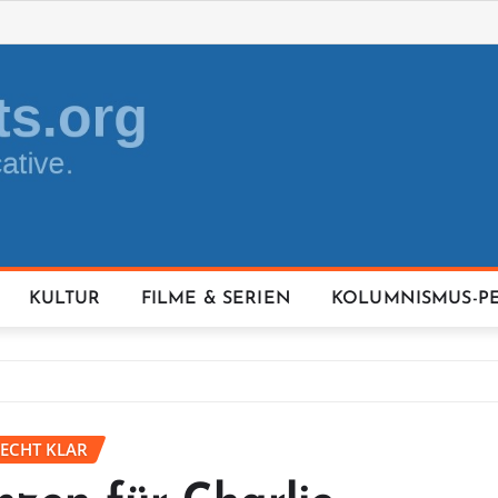
KULTUR
FILME & SERIEN
KOLUMNISMUS-P
RECHT KLAR