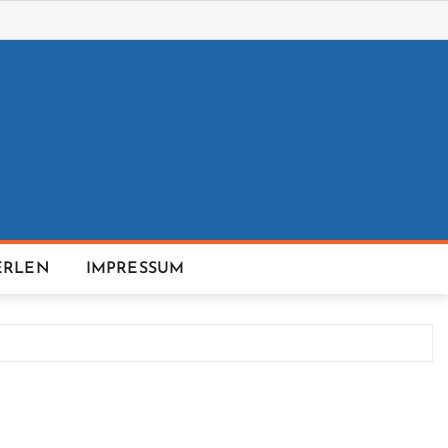
ERLEN
IMPRESSUM