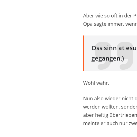
Aber wie so oft in der 
Opa sagte immer, wenn 
Oss sinn at esu
gegangen.)
Wohl wahr.
Nun also wieder nicht de
werden wollten, sondern
aber heftig übertrieben.
meinte er auch nur zwei