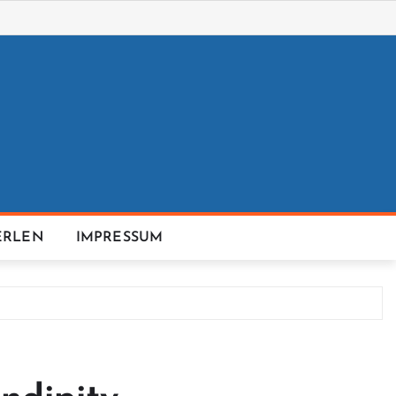
ERLEN
IMPRESSUM