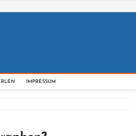
ERLEN
IMPRESSUM