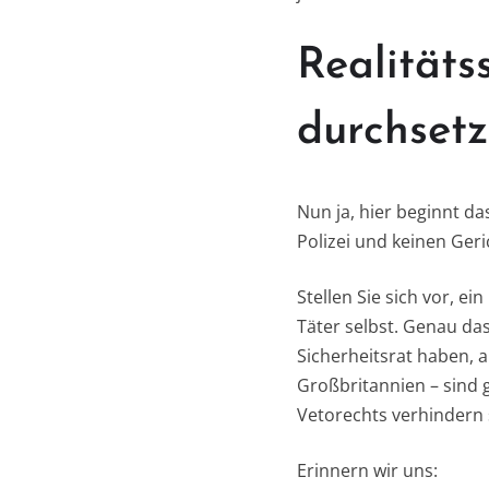
Realitäts
durchsetz
Nun ja, hier beginnt d
Polizei und keinen Geri
Stellen Sie sich vor, e
Täter selbst. Genau da
Sicherheitsrat haben, a
Großbritannien – sind g
Vetorechts verhindern 
Erinnern wir uns: