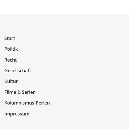
Start
Politik
Recht
Gesellschaft
Kultur
Filme & Serien
Kolumnismus-Perlen
Impressum