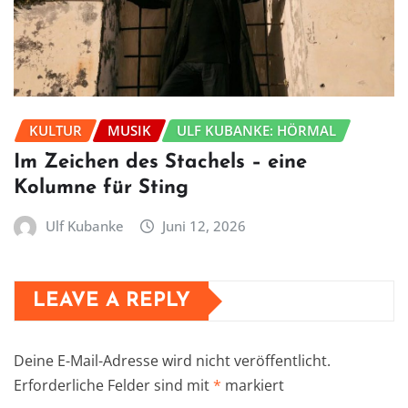
KULTUR
MUSIK
ULF KUBANKE: HÖRMAL
Im Zeichen des Stachels – eine
Kolumne für Sting
Ulf Kubanke
Juni 12, 2026
LEAVE A REPLY
Deine E-Mail-Adresse wird nicht veröffentlicht.
Erforderliche Felder sind mit
*
markiert