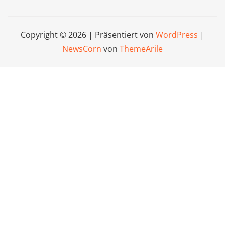
Copyright © 2026 | Präsentiert von
WordPress
|
NewsCorn
von
ThemeArile