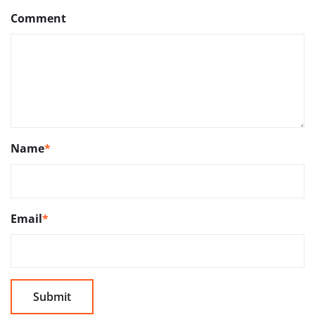
Comment
Name
*
Email
*