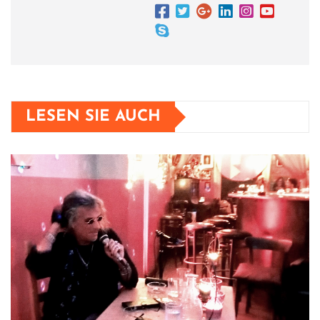
LESEN SIE AUCH