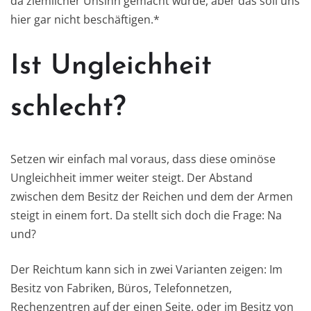
da ziemlicher Unsinn gemacht wurde, aber das soll uns
hier gar nicht beschäftigen.*
Ist Ungleichheit
schlecht?
Setzen wir einfach mal voraus, dass diese ominöse
Ungleichheit immer weiter steigt. Der Abstand
zwischen dem Besitz der Reichen und dem der Armen
steigt in einem fort. Da stellt sich doch die Frage: Na
und?
Der Reichtum kann sich in zwei Varianten zeigen: Im
Besitz von Fabriken, Büros, Telefonnetzen,
Rechenzentren auf der einen Seite, oder im Besitz von