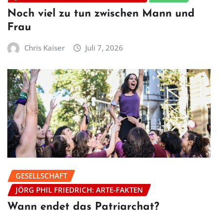
Noch viel zu tun zwischen Mann und
Frau
Chris Kaiser
Juli 7, 2026
GESELLSCHAFT
JÖRG PHIL FRIEDRICH: ARTE-FAKTEN
Wann endet das Patriarchat?