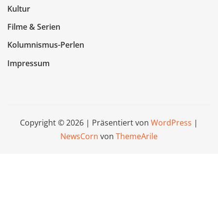
Kultur
Filme & Serien
Kolumnismus-Perlen
Impressum
Copyright © 2026 | Präsentiert von
WordPress
|
NewsCorn
von
ThemeArile