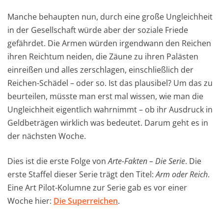
Manche behaupten nun, durch eine große Ungleichheit
in der Gesellschaft würde aber der soziale Friede
gefährdet. Die Armen würden irgendwann den Reichen
ihren Reichtum neiden, die Zäune zu ihren Palästen
einreißen und alles zerschlagen, einschließlich der
Reichen-Schädel – oder so. Ist das plausibel? Um das zu
beurteilen, müsste man erst mal wissen, wie man die
Ungleichheit eigentlich wahrnimmt – ob ihr Ausdruck in
Geldbeträgen wirklich was bedeutet. Darum geht es in
der nächsten Woche.
Dies ist die erste Folge von
Arte-Fakten – Die Serie
. Die
erste Staffel dieser Serie trägt den Titel:
Arm oder Reich
.
Eine Art Pilot-Kolumne zur Serie gab es vor einer
Woche hier:
Die Superreichen
.