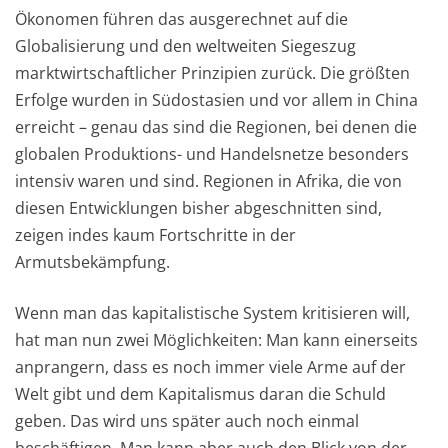
Ökonomen führen das ausgerechnet auf die
Globalisierung und den weltweiten Siegeszug
marktwirtschaftlicher Prinzipien zurück. Die größten
Erfolge wurden in Südostasien und vor allem in China
erreicht – genau das sind die Regionen, bei denen die
globalen Produktions- und Handelsnetze besonders
intensiv waren und sind. Regionen in Afrika, die von
diesen Entwicklungen bisher abgeschnitten sind,
zeigen indes kaum Fortschritte in der
Armutsbekämpfung.
Wenn man das kapitalistische System kritisieren will,
hat man nun zwei Möglichkeiten: Man kann einerseits
anprangern, dass es noch immer viele Arme auf der
Welt gibt und dem Kapitalismus daran die Schuld
geben. Das wird uns später auch noch einmal