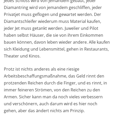
Jedes Schloss wird von jemandem gebaut, jeder
Diamantring wird von jemandem geschliffen, jeder
Privatjet muss geflogen und gewartet werden. Der
Diamantschleifer wiederum muss Material kaufen,
jeder Jet muss getankt werden. Juwelier und Pilot
haben selbst Häuser, die sie von ihrem Einkommen
bauen können, davon leben wieder andere. Alle kaufen
sich Kleidung und Lebensmittel, gehen in Restaurants,
Theater und Kinos.
Protz ist nichts anderes als eine riesige
Arbeitsbeschaffungsmaßnahme, das Geld rinnt den
protzenden Reichen durch die Finger, und es rinnt, in
immer feineren Strömen, von den Reichen zu den
Armen. Sicher kann man da noch vieles verbessern
und verschönern, auch darum wird es hier noch
gehen, aber das ändert nichts am Prinzip.