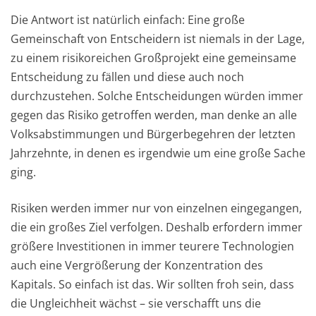
Die Antwort ist natürlich einfach: Eine große
Gemeinschaft von Entscheidern ist niemals in der Lage,
zu einem risikoreichen Großprojekt eine gemeinsame
Entscheidung zu fällen und diese auch noch
durchzustehen. Solche Entscheidungen würden immer
gegen das Risiko getroffen werden, man denke an alle
Volksabstimmungen und Bürgerbegehren der letzten
Jahrzehnte, in denen es irgendwie um eine große Sache
ging.
Risiken werden immer nur von einzelnen eingegangen,
die ein großes Ziel verfolgen. Deshalb erfordern immer
größere Investitionen in immer teurere Technologien
auch eine Vergrößerung der Konzentration des
Kapitals. So einfach ist das. Wir sollten froh sein, dass
die Ungleichheit wächst – sie verschafft uns die