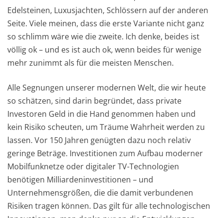
Edelsteinen, Luxusjachten, Schlössern auf der anderen
Seite. Viele meinen, dass die erste Variante nicht ganz
so schlimm wäre wie die zweite. Ich denke, beides ist
völlig ok – und es ist auch ok, wenn beides für wenige
mehr zunimmt als für die meisten Menschen.
Alle Segnungen unserer modernen Welt, die wir heute
so schätzen, sind darin begründet, dass private
Investoren Geld in die Hand genommen haben und
kein Risiko scheuten, um Träume Wahrheit werden zu
lassen. Vor 150 Jahren genügten dazu noch relativ
geringe Beträge. Investitionen zum Aufbau moderner
Mobilfunknetze oder digitaler TV-Technologien
benötigen Milliardeninvestitionen – und
Unternehmensgrößen, die die damit verbundenen
Risiken tragen können. Das gilt für alle technologischen