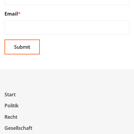
Email
*
Start
Politik
Recht
Gesellschaft