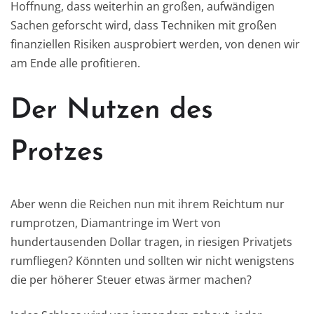
Hoffnung, dass weiterhin an großen, aufwändigen
Sachen geforscht wird, dass Techniken mit großen
finanziellen Risiken ausprobiert werden, von denen wir
am Ende alle profitieren.
Der Nutzen des
Protzes
Aber wenn die Reichen nun mit ihrem Reichtum nur
rumprotzen, Diamantringe im Wert von
hundertausenden Dollar tragen, in riesigen Privatjets
rumfliegen? Könnten und sollten wir nicht wenigstens
die per höherer Steuer etwas ärmer machen?