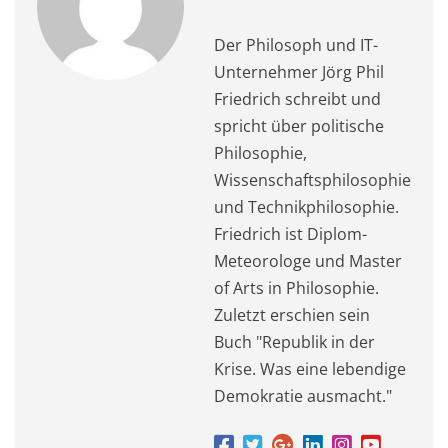
Der Philosoph und IT-
Unternehmer Jörg Phil
Friedrich schreibt und
spricht über politische
Philosophie,
Wissenschaftsphilosophie
und Technikphilosophie.
Friedrich ist Diplom-
Meteorologe und Master
of Arts in Philosophie.
Zuletzt erschien sein
Buch "Republik in der
Krise. Was eine lebendige
Demokratie ausmacht."