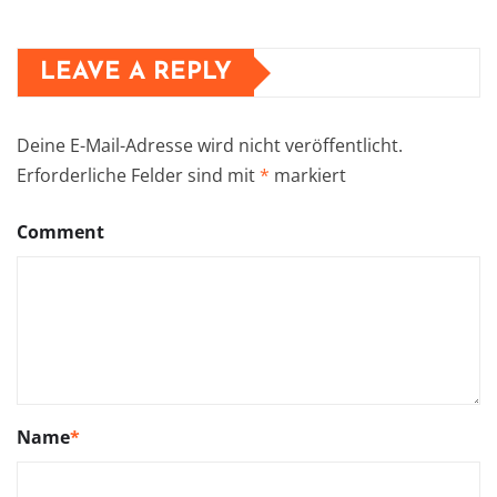
LEAVE A REPLY
Deine E-Mail-Adresse wird nicht veröffentlicht.
Erforderliche Felder sind mit
*
markiert
Comment
Name
*