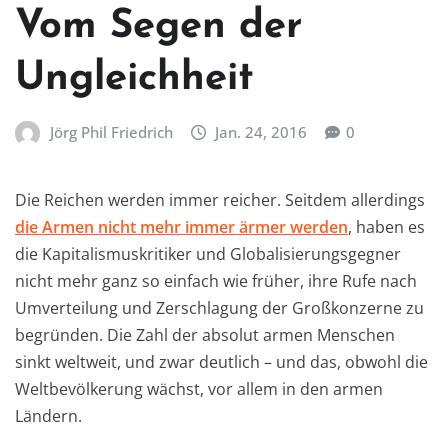
Vom Segen der
Ungleichheit
Jörg Phil Friedrich
Jan. 24, 2016
0
Die Reichen werden immer reicher. Seitdem allerdings
die Armen nicht mehr immer ärmer werden
, haben es
die Kapitalismuskritiker und Globalisierungsgegner
nicht mehr ganz so einfach wie früher, ihre Rufe nach
Umverteilung und Zerschlagung der Großkonzerne zu
begründen. Die Zahl der absolut armen Menschen
sinkt weltweit, und zwar deutlich – und das, obwohl die
Weltbevölkerung wächst, vor allem in den armen
Ländern.