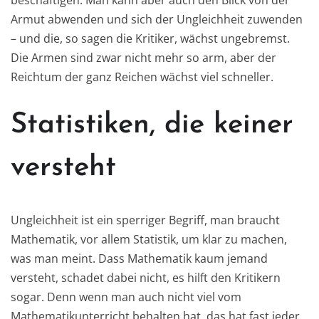
beschäftigen. Man kann aber auch den Blick von der
Armut abwenden und sich der Ungleichheit zuwenden
– und die, so sagen die Kritiker, wächst ungebremst.
Die Armen sind zwar nicht mehr so arm, aber der
Reichtum der ganz Reichen wächst viel schneller.
Statistiken, die keiner
versteht
Ungleichheit ist ein sperriger Begriff, man braucht
Mathematik, vor allem Statistik, um klar zu machen,
was man meint. Dass Mathematik kaum jemand
versteht, schadet dabei nicht, es hilft den Kritikern
sogar. Denn wenn man auch nicht viel vom
Mathematikunterricht behalten hat, das hat fast jeder