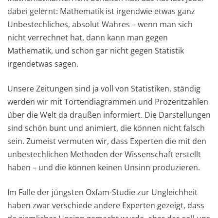
dabei gelernt: Mathematik ist irgendwie etwas ganz
Unbestechliches, absolut Wahres – wenn man sich
nicht verrechnet hat, dann kann man gegen
Mathematik, und schon gar nicht gegen Statistik
irgendetwas sagen.
Unsere Zeitungen sind ja voll von Statistiken, ständig
werden wir mit Tortendiagrammen und Prozentzahlen
über die Welt da draußen informiert. Die Darstellungen
sind schön bunt und animiert, die können nicht falsch
sein. Zumeist vermuten wir, dass Experten die mit den
unbestechlichen Methoden der Wissenschaft erstellt
haben – und die können keinen Unsinn produzieren.
Im Falle der jüngsten Oxfam-Studie zur Ungleichheit
haben zwar verschiede andere Experten gezeigt, dass