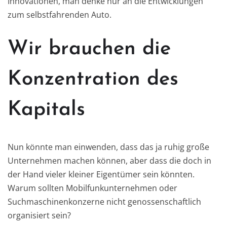
Innovationen, man denke nur an die Entwicklungen
zum selbstfahrenden Auto.
Wir brauchen die
Konzentration des
Kapitals
Nun könnte man einwenden, dass das ja ruhig große
Unternehmen machen können, aber dass die doch in
der Hand vieler kleiner Eigentümer sein könnten.
Warum sollten Mobilfunkunternehmen oder
Suchmaschinenkonzerne nicht genossenschaftlich
organisiert sein?