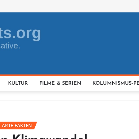
KULTUR
FILME & SERIEN
KOLUMNISMUS-P
: ARTE-FAKTEN