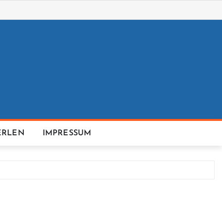
ERLEN
IMPRESSUM