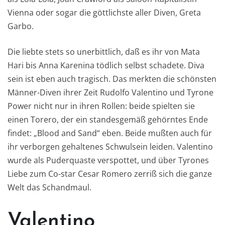
Vienna oder sogar die göttlichste aller Diven, Greta
Garbo.
Die liebte stets so unerbittlich, daß es ihr von Mata
Hari bis Anna Karenina tödlich selbst schadete. Diva
sein ist eben auch tragisch. Das merkten die schönsten
Männer-Diven ihrer Zeit Rudolfo Valentino und Tyrone
Power nicht nur in ihren Rollen: beide spielten sie
einen Torero, der ein standesgemäß gehörntes Ende
findet: „Blood and Sand“ eben. Beide mußten auch für
ihr verborgen gehaltenes Schwulsein leiden. Valentino
wurde als Puderquaste verspottet, und über Tyrones
Liebe zum Co-star Cesar Romero zerriß sich die ganze
Welt das Schandmaul.
Valentino