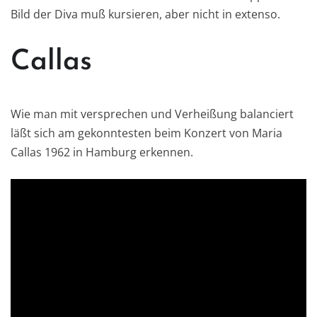
Bild der Diva muß kursieren, aber nicht in extenso.
Callas
Wie man mit versprechen und Verheißung balanciert
läßt sich am gekonntesten beim Konzert von Maria
Callas 1962 in Hamburg erkennen.