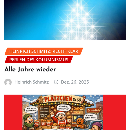
HEINRICH SCHMITZ: RECHT KLAR
PERLEN DES KOLUMNISMUS
Alle Jahre wieder
Heinrich Schmitz
Dez. 26, 2025