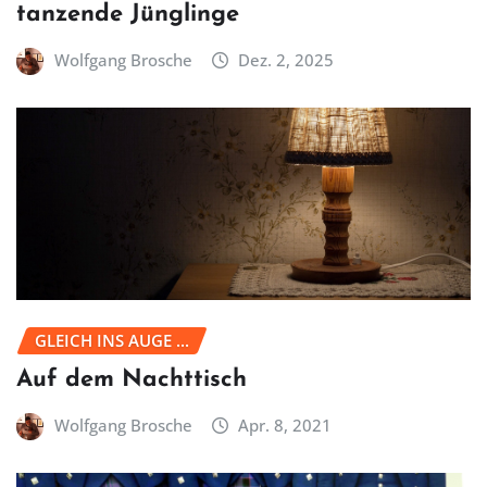
tanzende Jünglinge
Wolfgang Brosche
Dez. 2, 2025
GLEICH INS AUGE ...
Auf dem Nachttisch
Wolfgang Brosche
Apr. 8, 2021