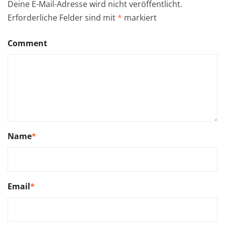
Deine E-Mail-Adresse wird nicht veröffentlicht.
Erforderliche Felder sind mit
*
markiert
Comment
Name
*
Email
*