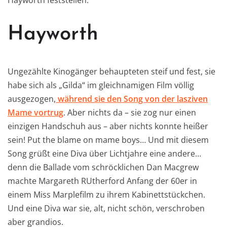
Hayworth
Ungezählte Kinogänger behaupteten steif und fest, sie
habe sich als „Gilda“ im gleichnamigen Film völlig
ausgezogen,
während sie den Song von der lasziven
Mame vortrug
. Aber nichts da – sie zog nur einen
einzigen Handschuh aus – aber nichts konnte heißer
sein! Put the blame on mame boys… Und mit diesem
Song grüßt eine Diva über Lichtjahre eine andere…
denn die Ballade vom schröcklichen Dan Macgrew
machte Margareth RUtherford Anfang der 60er in
einem Miss Marplefilm zu ihrem Kabinettstückchen.
Und eine Diva war sie, alt, nicht schön, verschroben
aber grandios.