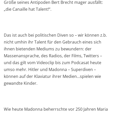
Größe seines Antipoden Bert Brecht mager ausfällt:
„die Canaille hat Talent!“.
Das ist auch bei politischen Diven so – wir können z.b.
nicht umhin ihr Talent für den Gebrauch eines sich
ihnen bietenden Mediums zu bewundern: der
Massenansprache, des Radios, der Films, Twitters –
und das gilt vom Videoclip bis zum Podcasat heute
umso mehr. Hitler und Madonna – Superdiven –
können auf der Klaviatur ihrer Medien…spielen wie
gewandte Kinder.
Wie heute Madonna beherrschte vor 250 Jahren Maria