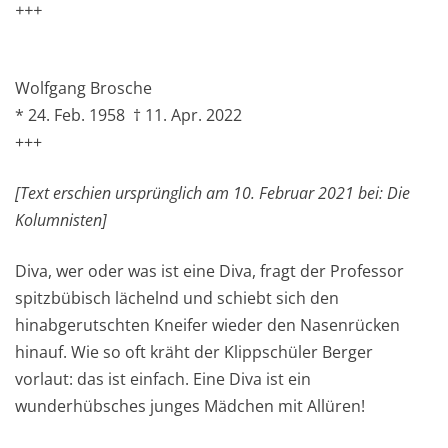
+++
Wolfgang Brosche
* 24. Feb. 1958 † 11. Apr. 2022
+++
[Text erschien ursprünglich am 10. Februar 2021 bei: Die
Kolumnisten]
Diva, wer oder was ist eine Diva, fragt der Professor
spitzbübisch lächelnd und schiebt sich den
hinabgerutschten Kneifer wieder den Nasenrücken
hinauf. Wie so oft kräht der Klippschüler Berger
vorlaut: das ist einfach. Eine Diva ist ein
wunderhübsches junges Mädchen mit Allüren!