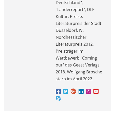
Deutschland",
"Länderreport", DLF-
Kultur. Preise:
Literaturpreis der Stadt
Düsseldorf, IV.
Nordhessischer
Literaturpreis 2012,
Preisträger im
Wettbewerb "Coming
out" des Geest Verlags
2018. Wolfgang Brosche
starb im April 2022.