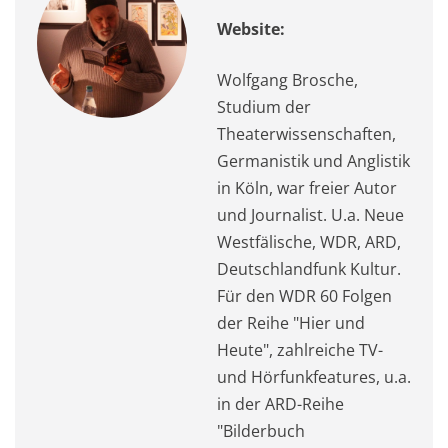
Website:
Wolfgang Brosche,
Studium der
Theaterwissenschaften,
Germanistik und Anglistik
in Köln, war freier Autor
und Journalist. U.a. Neue
Westfälische, WDR, ARD,
Deutschlandfunk Kultur.
Für den WDR 60 Folgen
der Reihe "Hier und
Heute", zahlreiche TV-
und Hörfunkfeatures, u.a.
in der ARD-Reihe
"Bilderbuch