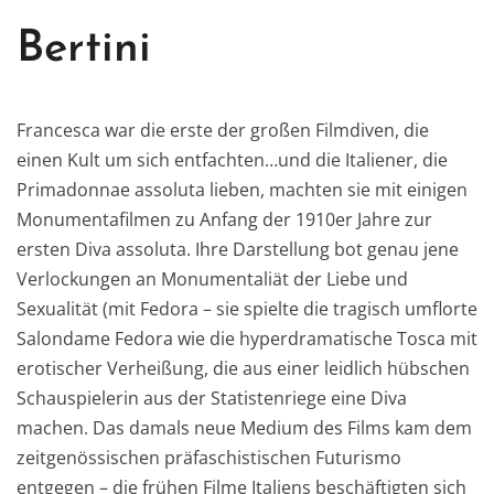
Bertini
Francesca war die erste der großen Filmdiven, die
einen Kult um sich entfachten…und die Italiener, die
Primadonnae assoluta lieben, machten sie mit einigen
Monumentafilmen zu Anfang der 1910er Jahre zur
ersten Diva assoluta. Ihre Darstellung bot genau jene
Verlockungen an Monumentaliät der Liebe und
Sexualität (mit Fedora – sie spielte die tragisch umflorte
Salondame Fedora wie die hyperdramatische Tosca mit
erotischer Verheißung, die aus einer leidlich hübschen
Schauspielerin aus der Statistenriege eine Diva
machen. Das damals neue Medium des Films kam dem
zeitgenössischen präfaschistischen Futurismo
entgegen – die frühen Filme Italiens beschäftigten sich