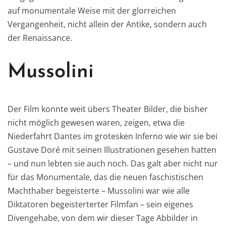
auf monumentale Weise mit der glorreichen
Vergangenheit, nicht allein der Antike, sondern auch
der Renaissance.
Mussolini
Der Film konnte weit übers Theater Bilder, die bisher
nicht möglich gewesen waren, zeigen, etwa die
Niederfahrt Dantes im grotesken Inferno wie wir sie bei
Gustave Doré mit seinen Illustrationen gesehen hatten
– und nun lebten sie auch noch. Das galt aber nicht nur
für das Monumentale, das die neuen faschistischen
Machthaber begeisterte – Mussolini war wie alle
Diktatoren begeisterterter Filmfan – sein eigenes
Divengehabe, von dem wir dieser Tage Abbilder in