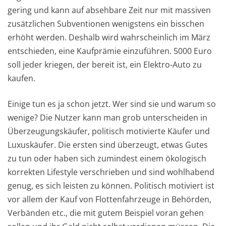
gering und kann auf absehbare Zeit nur mit massiven
zusätzlichen Subventionen wenigstens ein bisschen
erhöht werden. Deshalb wird wahrscheinlich im März
entschieden, eine Kaufprämie einzuführen. 5000 Euro
soll jeder kriegen, der bereit ist, ein Elektro-Auto zu
kaufen.
Einige tun es ja schon jetzt. Wer sind sie und warum so
wenige? Die Nutzer kann man grob unterscheiden in
Überzeugungskäufer, politisch motivierte Käufer und
Luxuskäufer. Die ersten sind überzeugt, etwas Gutes
zu tun oder haben sich zumindest einem ökologisch
korrekten Lifestyle verschrieben und sind wohlhabend
genug, es sich leisten zu können. Politisch motiviert ist
vor allem der Kauf von Flottenfahrzeuge in Behörden,
Verbänden etc., die mit gutem Beispiel voran gehen