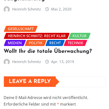
Heinrich Schmitz
Mai 2, 2020
GESELLSCHAFT
HEINRICH SCHMITZ: RECHT KLAR
KULTUR
MEDIEN
POLITIK
RECHT
TECHNIK
Wollt Ihr die totale Überwachung?
Heinrich Schmitz
Apr. 13, 2019
LEAVE A REPLY
Deine E-Mail-Adresse wird nicht veröffentlicht.
Erforderliche Felder sind mit
*
markiert