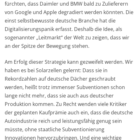
fürchten, dass Daimler und BMW bald zu Zulieferern
von Google und Apple degradiert werden könnten. Die
einst selbstbewusste deutsche Branche hat die
Digitalisierungspanik erfasst. Deshalb die Idee, als
sogenannter „Leitmarkt“ der Welt zu zeigen, dass wir
an der Spitze der Bewegung stehen.
Am Erfolg dieser Strategie kann gezweifelt werden. Wir
haben es bei Solarzellen gelernt: Dass sie in
Rekordzahlen auf deutsche Dächer geschraubt
werden, heißt trotz immenser Subventionen schon
lange nicht mehr, dass sie auch aus deutscher
Produktion kommen. Zu Recht wenden viele Kritiker
der geplanten Kaufprämie auch ein, dass die deutsche
Autoindustrie reich und leistungsfähig genug sein
müsste, ohne staatliche Subventionierung
Innovationen hervorzubringen. Und eine wichtige