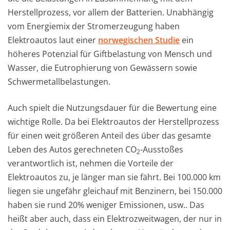
Herstellprozess, vor allem der Batterien. Unabhängig
vom Energiemix der Stromerzeugung haben
Elektroautos laut einer
norwegischen Studie
ein
höheres Potenzial für Giftbelastung von Mensch und
Wasser, die Eutrophierung von Gewässern sowie
Schwermetallbelastungen.
Auch spielt die Nutzungsdauer für die Bewertung eine
wichtige Rolle. Da bei Elektroautos der Herstellprozess
für einen weit größeren Anteil des über das gesamte
Leben des Autos gerechneten CO
-Ausstoßes
2
verantwortlich ist, nehmen die Vorteile der
Elektroautos zu, je länger man sie fährt. Bei 100.000 km
liegen sie ungefähr gleichauf mit Benzinern, bei 150.000
haben sie rund 20% weniger Emissionen, usw.. Das
heißt aber auch, dass ein Elektrozweitwagen, der nur in