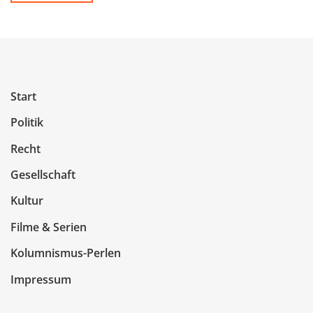
Start
Politik
Recht
Gesellschaft
Kultur
Filme & Serien
Kolumnismus-Perlen
Impressum