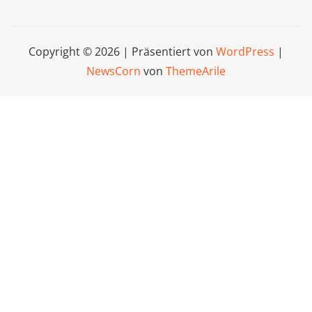
Copyright © 2026 | Präsentiert von
WordPress
|
NewsCorn
von
ThemeArile