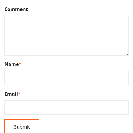
Comment
Name
*
Email
*