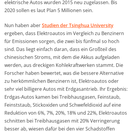
elektrische Autos wurden 2015 neu zugelassen. Bis
2020 sollen es laut Plan 5 Millionen sein.
Nun haben aber
Studien der Tsinghua University
ergeben, dass Elektroautos im Vergleich zu Benzinern
für Emissionen sorgen, die zwei bis fünfmal so hoch
sind. Das liegt einfach daran, dass ein Großteil des
chinesischen Stroms, mit dem die Akkus aufgeladen
werden, aus dreckigen Kohlekraftwerken stammt. Die
Forscher haben bewertet, was die bessere Alternative
zu herkömmlichen Benzinern ist, Elektroautos oder
sehr viel billigere Autos mit Erdgasantrieb. Ihr Ergebnis:
Erdgas-Autos kamen bei Treibhausgasen, Feinstaub,
Feinststaub, Stickoxiden und Schwefeldioxid auf eine
Reduktion von 6%, 7%, 20%, 18% und 22%, Elektroautos
schnitten bei Treibhausgasen mit 20% Verringerung
besser ab, wiesen dafür bei den vier Schadstoffen