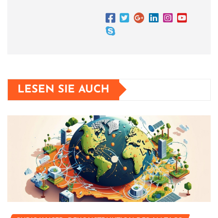
LESEN SIE AUCH