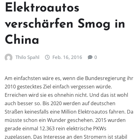
Elektroautos
verschärfen Smog in
China
Thilo Spahl
Feb. 16, 2016
0
Am einfachsten wäre es, wenn die Bundesregierung ihr
2010 gestecktes Ziel einfach vergessen würde.
Erreichen wird sie es ohnehin nicht. Und das ist wohl
auch besser so. Bis 2020 werden auf deutschen
Straßen keinesfalls eine Million Elektroautos fahren. Da
müsste schon ein Wunder geschehen. 2015 wurden
gerade einmal 12.363 rein elektrische PKWs
zugelassen. Das Interesse an den Stromern ist stabil