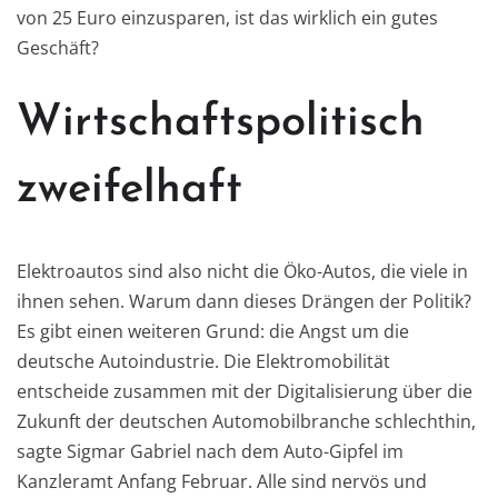
von 25 Euro einzusparen, ist das wirklich ein gutes
Geschäft?
Wirtschaftspolitisch
zweifelhaft
Elektroautos sind also nicht die Öko-Autos, die viele in
ihnen sehen. Warum dann dieses Drängen der Politik?
Es gibt einen weiteren Grund: die Angst um die
deutsche Autoindustrie. Die Elektromobilität
entscheide zusammen mit der Digitalisierung über die
Zukunft der deutschen Automobilbranche schlechthin,
sagte Sigmar Gabriel nach dem Auto-Gipfel im
Kanzleramt Anfang Februar. Alle sind nervös und