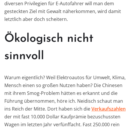
diversen Privilegien für E-Autofahrer will man dem
gesteckten Ziel mit Gewalt näherkommen, wird damit
letztlich aber doch scheitern.
Ökologisch nicht
sinnvoll
Warum eigentlich? Weil Elektroautos für Umwelt, Klima,
Mensch einen so großen Nutzen haben? Die Chinesen
mit ihrem Smog-Problem hätten es erkannt und die
Führung übernommen, höre ich. Neidisch schaut man
ins Reich der Mitte. Dort haben sich die
Verkaufszahlen
der mit fast 10.000 Dollar Kaufprämie bezuschussten
Wagen im letzten Jahr verfünffacht. Fast 250.000 rein